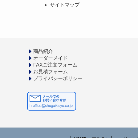
サイトマップ
商品紹介
オーダーメイド
FAXご注文フォーム
お見積フォーム
プライバシーポリシー