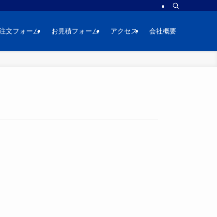
ご注文フォーム
お見積フォーム
アクセス
会社概要