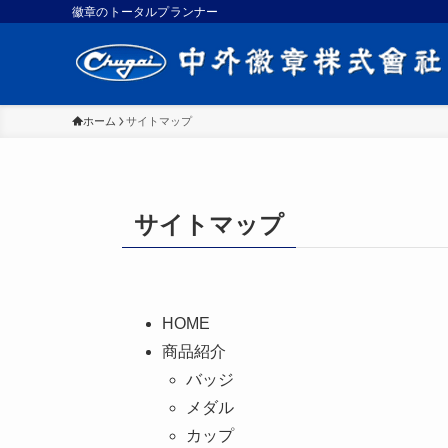
徽章のトータルプランナー
ホーム
サイトマップ
サイトマップ
HOME
商品紹介
バッジ
メダル
カップ