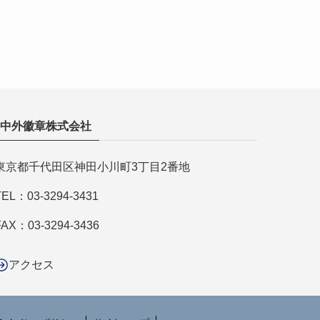
中外徽章株式会社
東京都千代田区神田小川町3丁目2番地
TEL：
03-3294-3431
FAX：03-3294-3436
アクセス