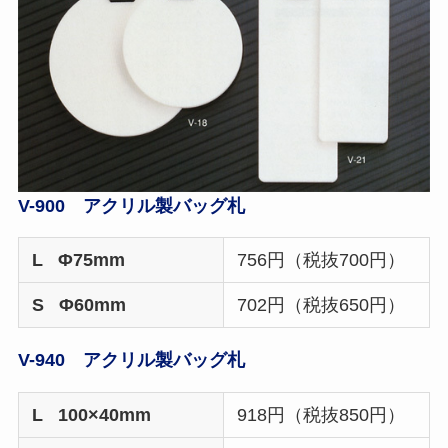
V-900 アクリル製バッグ札
L Φ75mm
756円（税抜700円）
S Φ60mm
702円（税抜650円）
V-940 アクリル製バッグ札
L 100×40mm
918円（税抜850円）