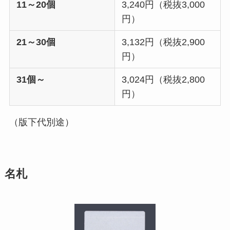
11～20個
3,240円（税抜3,000
円）
21～30個
3,132円（税抜2,900
円）
31個～
3,024円（税抜2,800
円）
（版下代別途）
名札