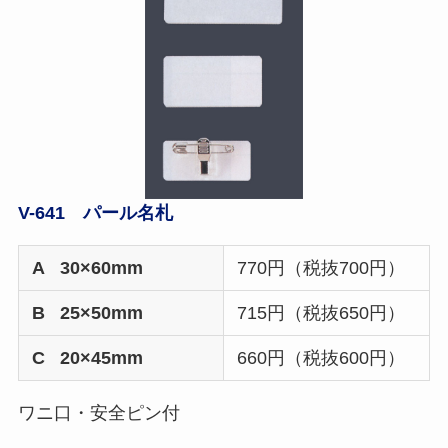
V-641 パール名札
A 30×60mm
770円（税抜700円）
B 25×50mm
715円（税抜650円）
C 20×45mm
660円（税抜600円）
ワニ口・安全ピン付