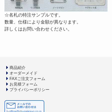
☆名札の特注サンプルです。
数量、仕様により金額が異なります。
詳しくはお問い合わせください。
商品紹介
オーダーメイド
FAXご注文フォーム
お見積フォーム
プライバシーポリシー