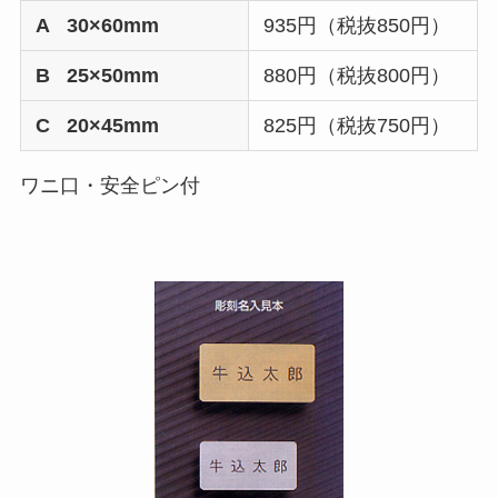
A 30×60mm
935円（税抜850円）
B 25×50mm
880円（税抜800円）
C 20×45mm
825円（税抜750円）
ワニ口・安全ピン付