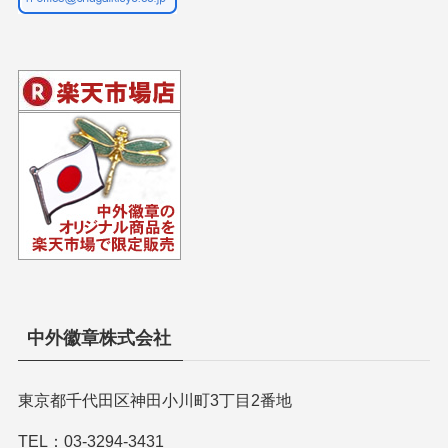
中外徽章株式会社
東京都千代田区神田小川町3丁目2番地
TEL：
03-3294-3431