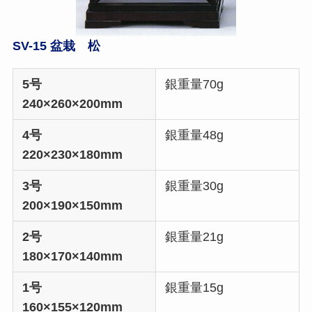
SV-15 盆栽 松
5号
銀重量70g
240×260×200mm
4号
銀重量48g
220×230×180mm
3号
銀重量30g
200×190×150mm
2号
銀重量21g
180×170×140mm
1号
銀重量15g
160×155×120mm