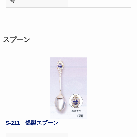
号
スプーン
S-211 銀製スプーン