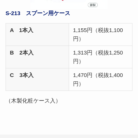
S-213 スプーン用ケース
A 1本入
1,155円（税抜1,100
円）
B 2本入
1,313円（税抜1,250
円）
C 3本入
1,470円（税抜1,400
円）
（木製化粧ケース入）