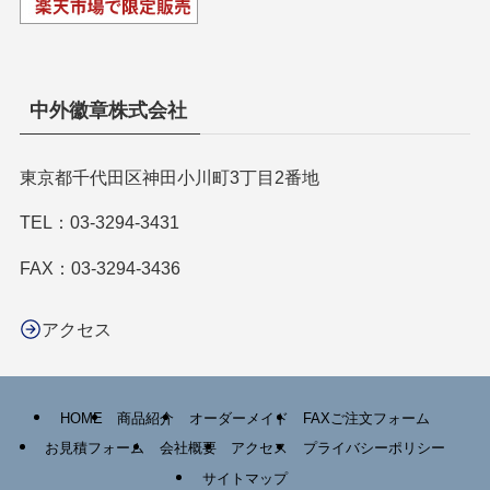
中外徽章株式会社
東京都千代田区神田小川町3丁目2番地
TEL：
03-3294-3431
FAX：03-3294-3436
アクセス
HOME
商品紹介
オーダーメイド
FAXご注文フォーム
お見積フォーム
会社概要
アクセス
プライバシーポリシー
サイトマップ