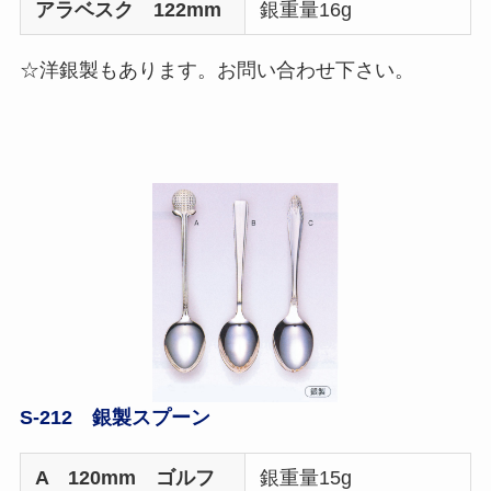
アラベスク 122mm
銀重量16g
☆洋銀製もあります。お問い合わせ下さい。
S-212 銀製スプーン
A 120mm ゴルフ
銀重量15g