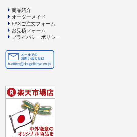
商品紹介
オーダーメイド
FAXご注文フォーム
お見積フォーム
プライバシーポリシー