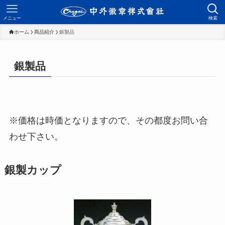
メニュー
検索
ホーム
商品紹介
銀製品
銀製品
※価格は時価となりますので、その都度お問い合
わせ下さい。
銀製カップ